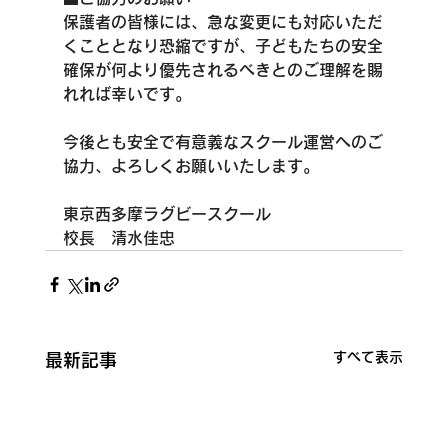
保護者の皆様には、急な変更にも対応いただ
くこととなり恐縮ですが、子どもたちの安全
確保が何より優先されるべきとのご理解を賜
れれば幸いです。
今後とも安全で有意義なスクール運営へのご
協力、よろしくお願いいたします。
東京西多摩ラグビースクール
校長　清水佳忠
すべて表示
最新記事