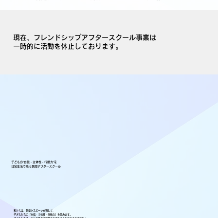
現在、フレンドシップアフタースクール事業は
一時的に活動を休止しております。
子どもの“自信・主体性・行動力”を
日常生活で培う民間アフタースクール
私たちは、勉学とスポーツを通して、
子どもたちの「自信・主体性・行動力」を育みます。