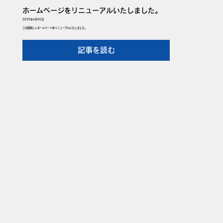
ホームページをリニューアルいたしました。
2025年4月30日
この度新しくホームページをリニューアルいたしました。
記事を読む